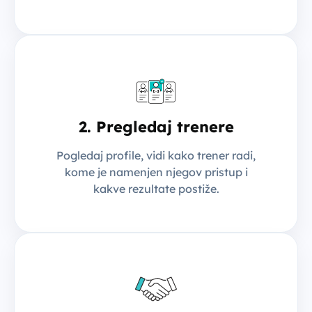
2. Pregledaj trenere
Pogledaj profile, vidi kako trener radi,
kome je namenjen njegov pristup i
kakve rezultate postiže.