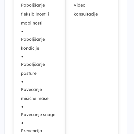
Poboljšanje
Video
fleksibilnosti i
konsultacije
mobilnosti
•
Poboljšanje
kondicije
•
Poboljšanje
posture
•
Povećanje
mišićne mase
•
Povećanje snage
•
Prevencija