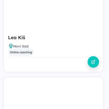
Lea Kiš
Novi Sad
Online coaching