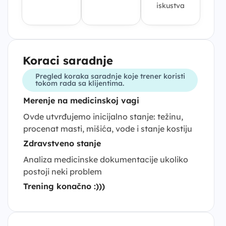
iskustva
Koraci saradnje
Pregled koraka saradnje koje trener koristi
tokom rada sa klijentima.
Merenje na medicinskoj vagi
Ovde utvrđujemo inicijalno stanje: težinu,
procenat masti, mišića, vode i stanje kostiju
Zdravstveno stanje
Analiza medicinske dokumentacije ukoliko
postoji neki problem
Trening konačno :)))