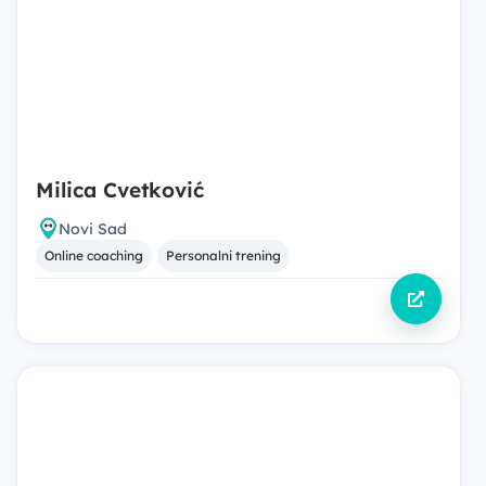
Milica Cvetković
Novi Sad
Online coaching
Personalni trening