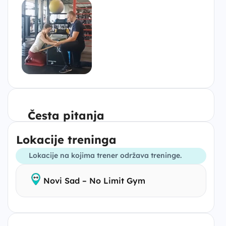
Česta pitanja
Lokacije treninga
Lokacije na kojima trener održava treninge.
Novi Sad – No Limit Gym