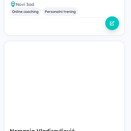
Novi Sad
Online coaching
Personalni trening