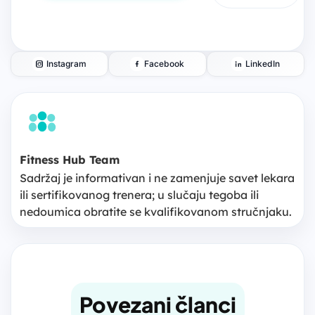
Instagram
Facebook
LinkedIn
Fitness Hub Team
Sadržaj je informativan i ne zamenjuje savet lekara
ili sertifikovanog trenera; u slučaju tegoba ili
nedoumica obratite se kvalifikovanom stručnjaku.
Povezani članci