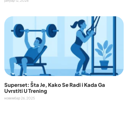
јануар 12, 2026
Superset: Šta Je, Kako Se Radi i Kada Ga
Uvrstiti U Trening
новембар 26, 2025