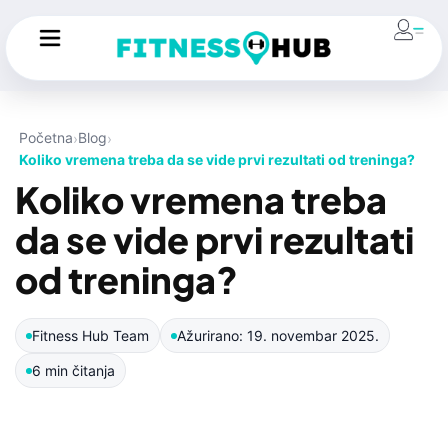
Početna
Blog
Koliko vremena treba da se vide prvi rezultati od treninga?
Koliko vremena treba
da se vide prvi rezultati
od treninga?
Fitness Hub Team
Ažurirano: 19. novembar 2025.
6 min čitanja