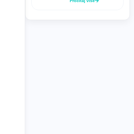
Pročitaj više