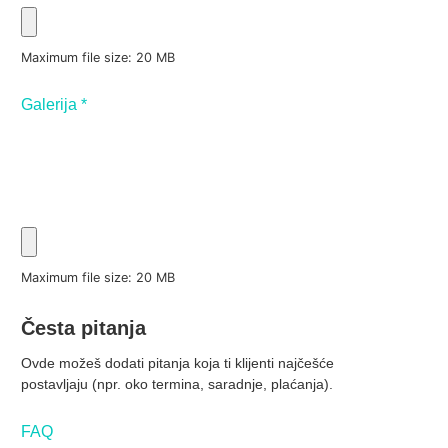
Maximum file size: 20 MB
Galerija
*
Maximum file size: 20 MB
Česta pitanja
Ovde možeš dodati pitanja koja ti klijenti najčešće
postavljaju (npr. oko termina, saradnje, plaćanja).
FAQ