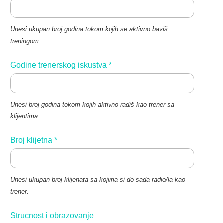
Unesi ukupan broj godina tokom kojih se aktivno baviš
treningom.
Godine trenerskog iskustva
*
Unesi broj godina tokom kojih aktivno radiš kao trener sa
klijentima.
Broj klijetna
*
Unesi ukupan broj klijenata sa kojima si do sada radio/la kao
trener.
Strucnost i obrazovanje