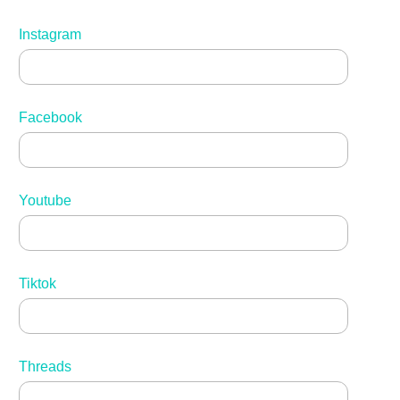
Instagram
Facebook
Youtube
Tiktok
Threads