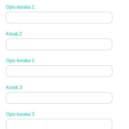
Opis koraka 1
Korak 2
Opis koraka 2
Korak 3
Opis koraka 3