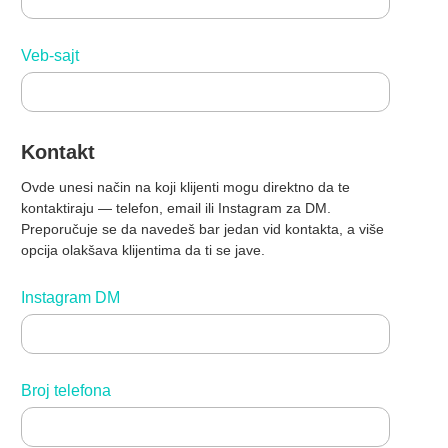
Veb-sajt
Kontakt
Ovde unesi način na koji klijenti mogu direktno da te
kontaktiraju — telefon, email ili Instagram za DM.
Preporučuje se da navedeš bar jedan vid kontakta, a više
opcija olakšava klijentima da ti se jave.
Instagram DM
Broj telefona